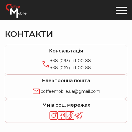
КОНТАКТИ
Консультація
+38 (093) 111-00-88
+38 (067) 111-00-88
Електронна пошта
coffeemobile.ua@gmail.com
Ми в соц. мережах