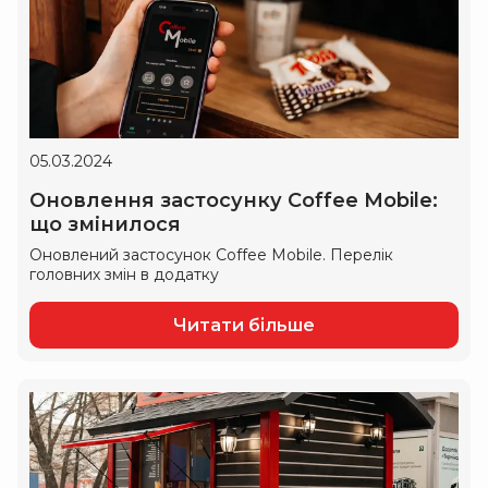
05.03.2024
Оновлення застосунку Coffee Mobile:
що змінилося
Оновлений застосунок Coffee Mobile. Перелік
головних змін в додатку
Читати більше