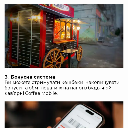
3.
Бонусна система
Ви можете отримувати кешбеки, накопичувати
бонуси та обмінювати їх на напої в будь-якій
кав’ярні Coffee Mobile.